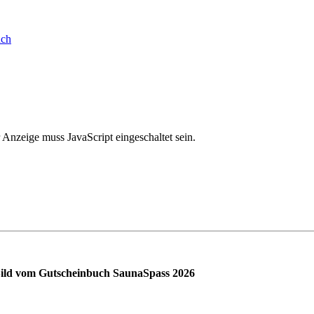
Anzeige muss JavaScript eingeschaltet sein.