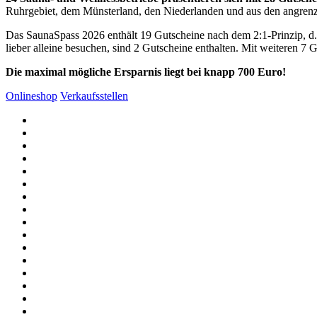
Ruhrgebiet, dem Münsterland, den Niederlanden und aus den angren
Das SaunaSpass 2026 enthält 19 Gutscheine nach dem 2:1-Prinzip, d. h
lieber alleine besuchen, sind 2 Gutscheine enthalten. Mit weiteren 7 
Die maximal mögliche Ersparnis liegt bei knapp 700 Euro!
Onlineshop
Verkaufsstellen