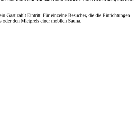
 Gast zahlt Eintritt. Für einzelne Besucher, die die Einrichtungen
is oder den Mietpreis einer mobilen Sauna.