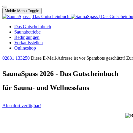
Mobile Menu Toggle
Das Gutscheinbuch
Saunabetriebe
Bedingungen
Verkaufsstellen
Onlineshop
02831 133250
Diese E-Mail-Adresse ist vor Spambots geschützt! Zur 
SaunaSpass 2026 - Das Gutscheinbuch
für Sauna- und Wellnessfans
Ab sofort verfügbar!