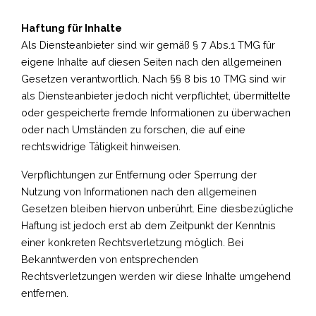
Haftung für Inhalte
Als Diensteanbieter sind wir gemäß § 7 Abs.1 TMG für
eigene Inhalte auf diesen Seiten nach den allgemeinen
Gesetzen verantwortlich. Nach §§ 8 bis 10 TMG sind wir
als Diensteanbieter jedoch nicht verpflichtet, übermittelte
oder gespeicherte fremde Informationen zu überwachen
oder nach Umständen zu forschen, die auf eine
rechtswidrige Tätigkeit hinweisen.
Verpflichtungen zur Entfernung oder Sperrung der
Nutzung von Informationen nach den allgemeinen
Gesetzen bleiben hiervon unberührt. Eine diesbezügliche
Haftung ist jedoch erst ab dem Zeitpunkt der Kenntnis
einer konkreten Rechtsverletzung möglich. Bei
Bekanntwerden von entsprechenden
Rechtsverletzungen werden wir diese Inhalte umgehend
entfernen.