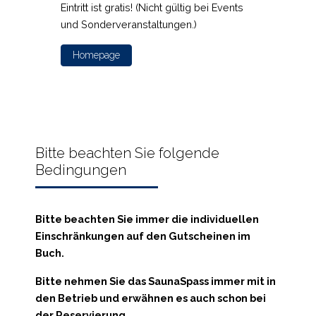
S
Eintritt ist gratis!
Fü
Homepage
gr
Bitte beachten Sie folgende
Bedingungen
Bitte beachten Sie immer die individuellen
Einschränkungen auf den Gutscheinen im
Buch.
Bitte nehmen Sie das SaunaSpass immer mit in
den Betrieb und erwähnen es auch schon bei
der Reservierung.